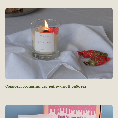
Секреты создания свечей ручной работы