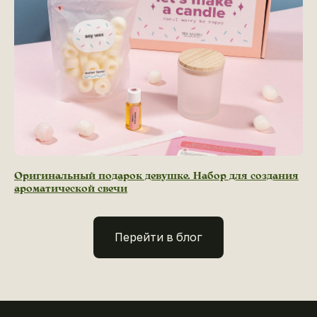
Оригинальный подарок девушке. Набор для создания
ароматической свечи
Перейти в блог