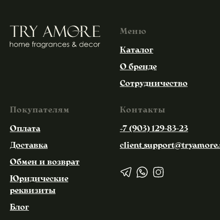
Меню
Каталог
О бренде
Сотрудничество
Покупателям
Контакты
Оплата
+7 (903) 129-83-23
Доставка
client_support@tryamore.
Обмен и возврат
Юридические
реквизиты
Блог