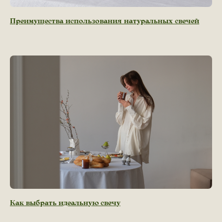
Преимущества использования натуральных свечей
Как выбрать идеальную свечу