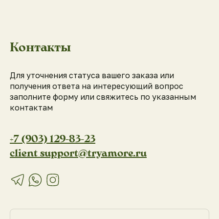
Контакты
Блог
Для уточнения статуса вашего заказа или
получения ответа на интересующий вопрос
заполните форму или свяжитесь по указанным
контактам
+7 (903) 129-83-23
client_support@tryamore.ru