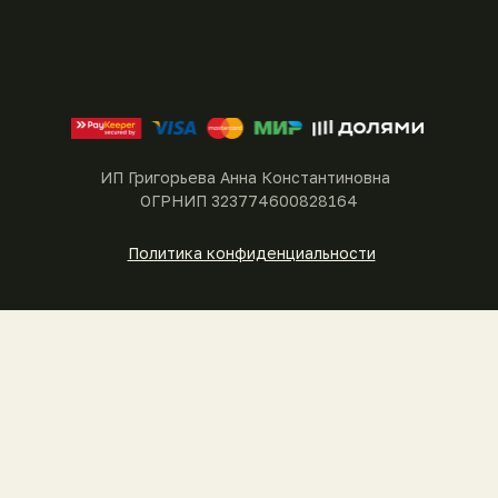
ИП Григорьева Анна Константиновна
ОГРНИП 323774600828164
Политика конфиденциальности