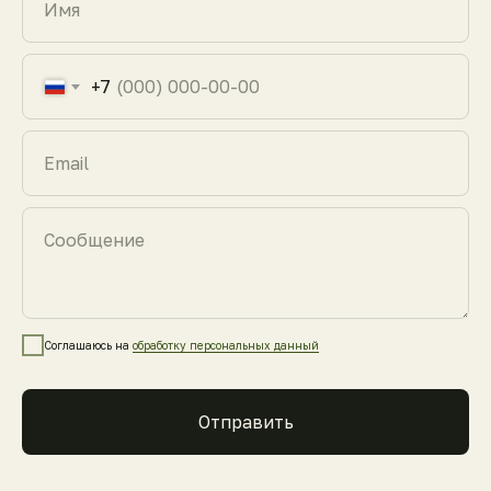
Имя
+7
Email
Сообщение
Соглашаюсь на
обработку персональных данный
Отправить