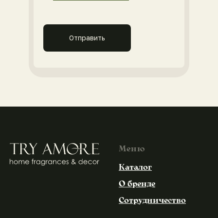
Отправить
Меню
Каталог
О бренде
Сотрудничество