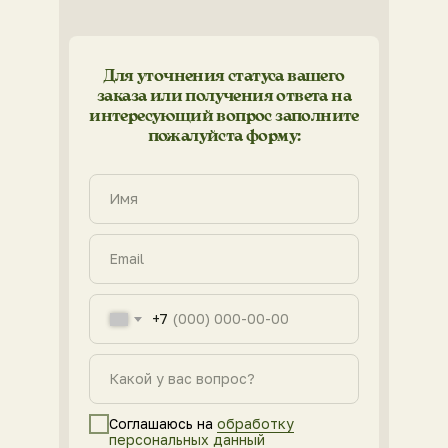
Для уточнения статуса вашего
заказа или получения ответа на
интересующий вопрос заполните
пожалуйста форму:
Имя
Email
+7
Какой у вас вопрос?
Соглашаюсь на
обработку
персональных данный