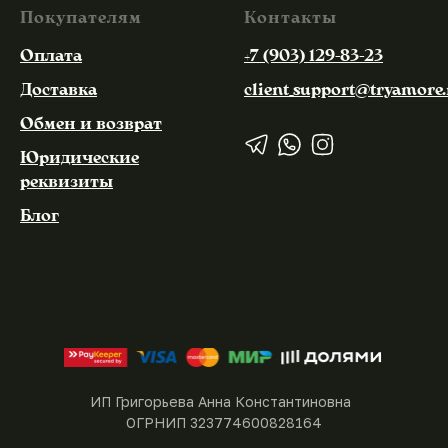
Покупателям
Контакты
Оплата
+7 (903) 129-83-23
Доставка
client_support@tryamore.
Обмен и возврат
Юридические
реквизиты
Блог
ИП Григорьева Анна Константиновна
ОГРНИП 323774600828164