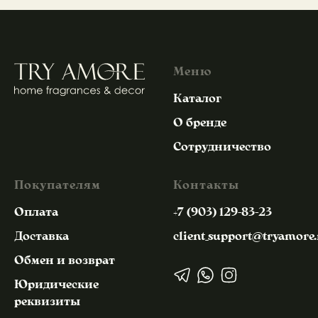
Меню
Каталог
О бренде
Сотрудничество
Покупателям
Контакты
Оплата
+7 (903) 129-83-23
Доставка
client_support@tryamore.
Обмен и возврат
Юридические
реквизиты