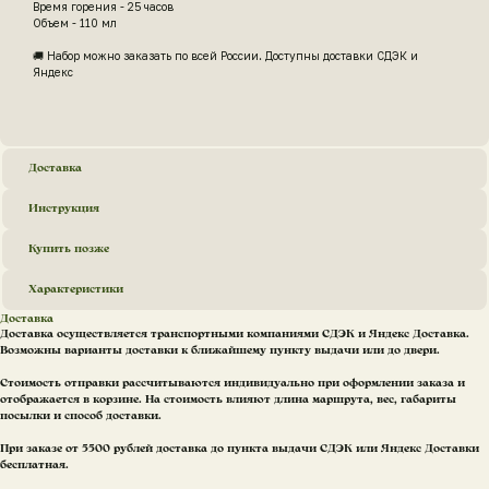
Время горения - 25 часов
Объем - 110 мл
🚚 Набор можно заказать по всей России. Доступны доставки СДЭК и
Яндекс
Доставка
Инструкция
Купить позже
Характеристики
Доставка
Доставка осуществляется транспортными компаниями СДЭК и Яндекс Доставка.
Возможны варианты доставки к ближайшему пункту выдачи или до двери.
Стоимость отправки рассчитываются индивидуально при оформлении заказа и
отображается в корзине. На стоимость влияют длина маршрута, вес, габариты
посылки и способ доставки.
При заказе от 5500 рублей доставка до пункта выдачи СДЭК или Яндекс Доставки
бесплатная.