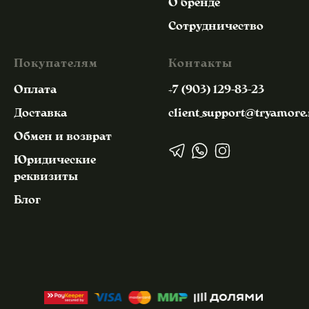
О бренде
Сотрудничество
Покупателям
Контакты
Оплата
+7 (903) 129-83-23
Доставка
client_support@tryamore.
Обмен и возврат
Юридические
реквизиты
Блог