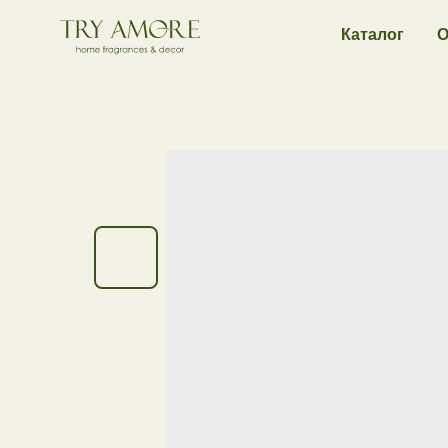
Каталог
О