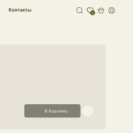
Контакты
0
В Корзину