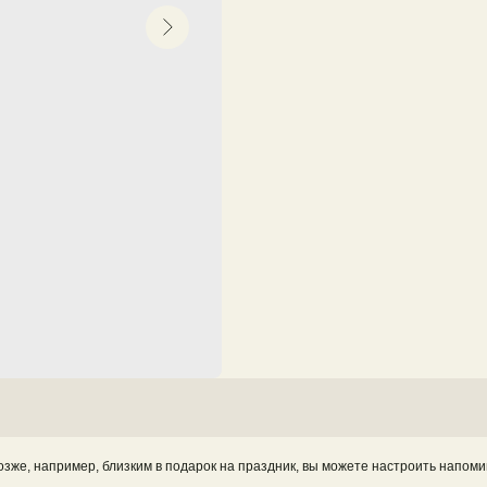
позже, например, близким в подарок на праздник, вы можете настроить напоми