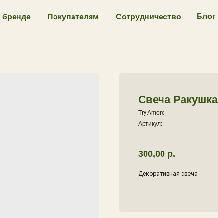
Блог
 бренде
Покупателям
Сотрудничество
Свеча Ракушка
Try Amore
Артикул:
300,00
р.
Декоративная свеча