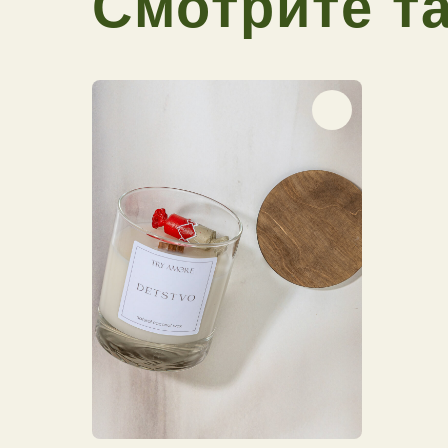
Смотрите т