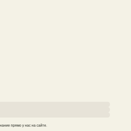
нание прямо у нас на сайте.