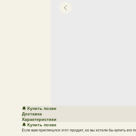
🔔 Купить позже
Доставка
Характеристики
🔔 Купить позже
Если вам приглянулся этот продукт, но вы хотели бы купить его 