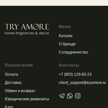
Меню
Каталог
О бренде
Сотрудничество
Покупателям
Контакты
Оплата
+7 (903) 129-83-23
Доставка
client_support@tryamore.ru
Обмен и возврат
Юридические реквизиты
Блог