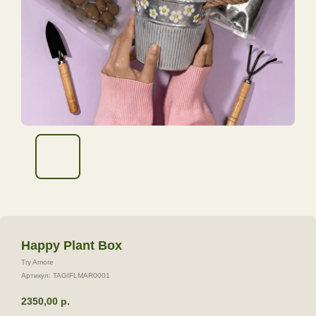
Happy Plant Box
Try Amore
Артикул:
TAGIFLMAR0001
2350,00
р.