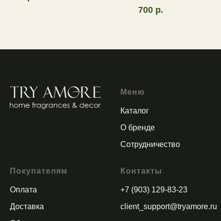
700
р.
Меню
Каталог
О бренде
Сотрудничество
Покупателям
Контакты
Оплата
+7 (903) 129-83-23
Доставка
client_support@tryamore.ru