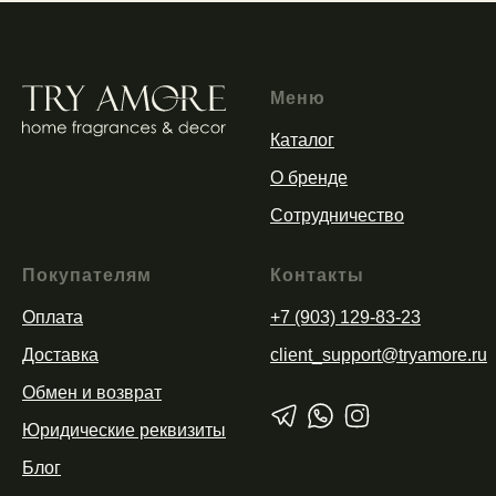
Меню
Каталог
О бренде
Сотрудничество
Покупателям
Контакты
Оплата
+7 (903) 129-83-23
Доставка
client_support@tryamore.ru
Обмен и возврат
Юридические реквизиты
Блог